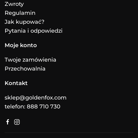
Zwroty
Regulamin
Jak kupować?
Pytania i odpowiedzi
Moje konto
Twoje zamówienia
Przechowalnia
Kontakt
sklep@goldenfox.com
telefon: 888 710 730