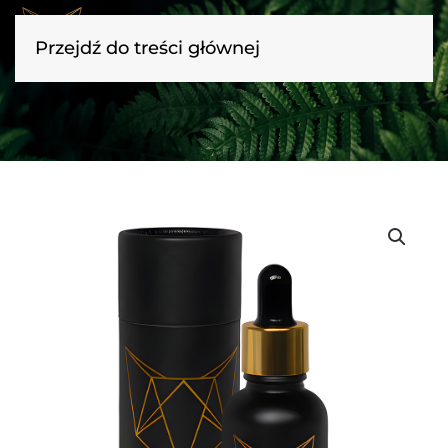
Przejdź do treści głównej