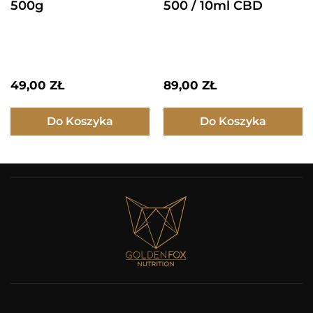
500g
500 / 10ml CBD
49,00
ZŁ
89,00
ZŁ
Do Koszyka
Do Koszyka