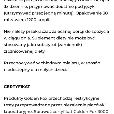
3x dziennie; przyjmować doustnie pod język
(utrzymywać przez jedną minutę). Opakowanie 30
ml zawiera 1200 kropli.
Nie należy przekraczać zalecanej porcji do spożycia
w ciągu dnia. Suplement diety nie może być
stosowany jako substytut (zamiennik)
zróżnicowanej diety.
Przechowywać w chłodnym miejscu, w sposób
niedostępny dla małych dzieci.
CERTYFIKAT
Produkty Golden Fox przechodzą restrykcyjne
testy przeprowadzane przez niezależnie placówki
laboratoryjne. Sprawdź
certyfikat Golden Fox 3000