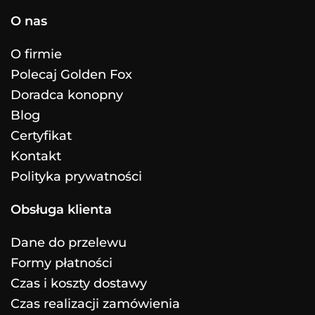
O nas
O firmie
Polecaj Golden Fox
Doradca konopny
Blog
Certyfikat
Kontakt
Polityka prywatności
Obsługa klienta
Dane do przelewu
Formy płatności
Czas i koszty dostawy
Czas realizacji zamówienia