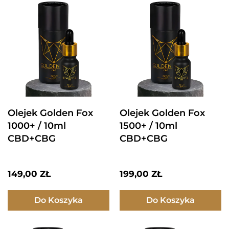
Olejek Golden Fox
Olejek Golden Fox
1000+ / 10ml
1500+ / 10ml
CBD+CBG
CBD+CBG
149,00
ZŁ
199,00
ZŁ
Do Koszyka
Do Koszyka