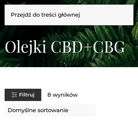
Przejdź do treści głównej
Olejki CBD+CBG
8 wyników
Filtruj