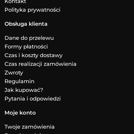
Kontakt
Polityka prywatności
Obsługa klienta
Dane do przelewu
Formy płatności
Czas i koszty dostawy
Czas realizacji zamówienia
Zwroty
Regulamin
Jak kupować?
Pytania i odpowiedzi
Moje konto
Twoje zamówienia