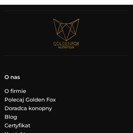
O nas
O firmie
Polecaj Golden Fox
Doradca konopny
Blog
Certyfikat