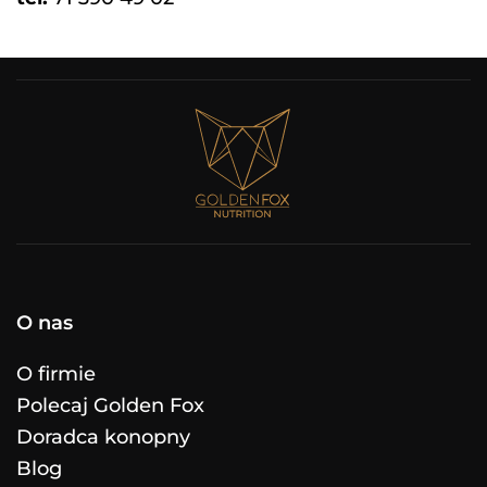
O nas
O firmie
Polecaj Golden Fox
Doradca konopny
Blog