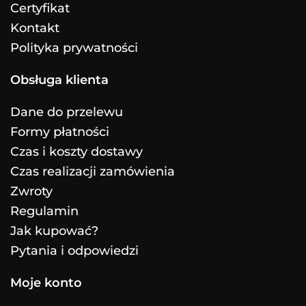
Certyfikat
Kontakt
Polityka prywatności
Obsługa klienta
Dane do przelewu
Formy płatności
Czas i koszty dostawy
Czas realizacji zamówienia
Zwroty
Regulamin
Jak kupować?
Pytania i odpowiedzi
Moje konto