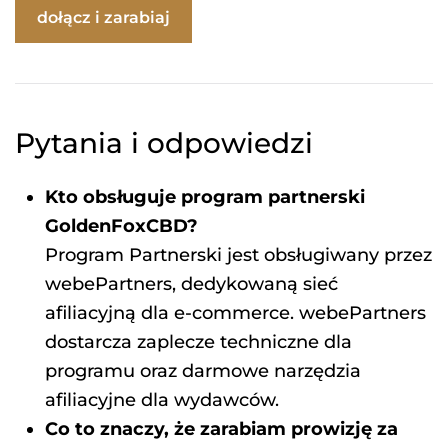
dołącz i zarabiaj
Pytania i odpowiedzi
Kto obsługuje program partnerski
GoldenFoxCBD?
Program Partnerski jest obsługiwany przez
webePartners, dedykowaną sieć
afiliacyjną dla e-commerce. webePartners
dostarcza zaplecze techniczne dla
programu oraz darmowe narzędzia
afiliacyjne dla wydawców.
Co to znaczy, że zarabiam prowizję za