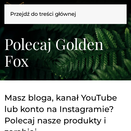
Przejdź do treści głównej
Polecaj Golden
Fox
Masz bloga, kanał YouTube
lub konto na Instagramie?
Polecaj nasze produkty i