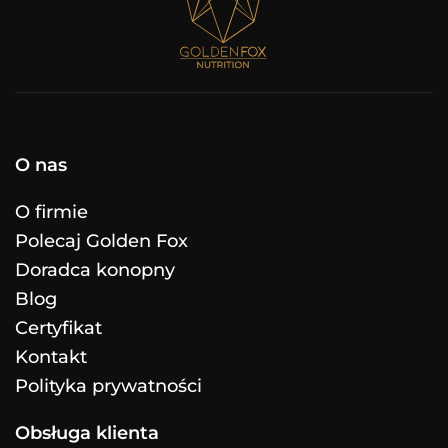
O nas
O firmie
Polecaj Golden Fox
Doradca konopny
Blog
Certyfikat
Kontakt
Polityka prywatności
Obsługa klienta