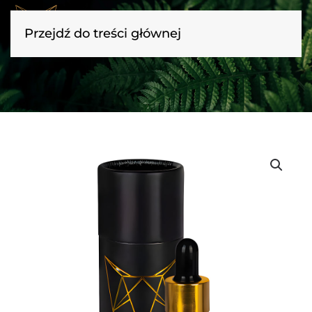
Przejdź do treści głównej