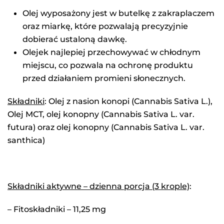
Olej wyposażony jest w butelkę z zakraplaczem
oraz miarkę, które pozwalają precyzyjnie
dobierać ustaloną dawkę.
Olejek najlepiej przechowywać w chłodnym
miejscu, co pozwala na ochronę produktu
przed działaniem promieni słonecznych.
Składniki
: Olej z nasion konopi (Cannabis Sativa L.),
Olej MCT, olej konopny (Cannabis Sativa L. var.
futura) oraz olej konopny (Cannabis Sativa L. var.
santhica)
Składniki aktywne – dzienna porcja (3 krople)
:
– Fitoskładniki – 11,25 mg