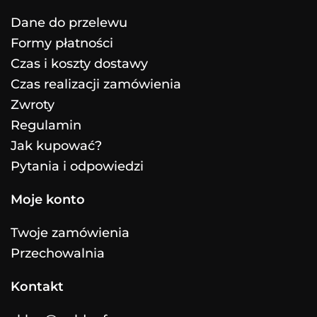
Dane do przelewu
Formy płatności
Czas i koszty dostawy
Czas realizacji zamówienia
Zwroty
Regulamin
Jak kupować?
Pytania i odpowiedzi
Moje konto
Twoje zamówienia
Przechowalnia
Kontakt