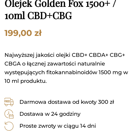
Olejek Golden Fox 1500+ /
10ml CBD+CBG
199,00
zł
Najwyższej jakości olejki CBD+ CBDA+ CBG+
CBGA o łącznej zawartości naturalnie
występujących fitokannabinoidów 1500 mg w
10 ml produktu.
Darmowa dostawa od kwoty 300 zł
Dostawa w 24 godziny
Proste zwroty w ciągu 14 dni