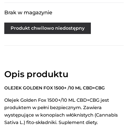
Brak w magazynie
Produkt chwilowo niedostępny
Opis produktu
OLEJEK GOLDEN FOX 1500+ /10 ML CBD+CBG
Olejek Golden Fox 1500+/10 ML CBD+CBG jest
produktem w pełni bezpiecznym. Zawiera
występujące w konopiach włóknistych (Cannabis
Sativa L.) fito-składniki. Suplement diety.