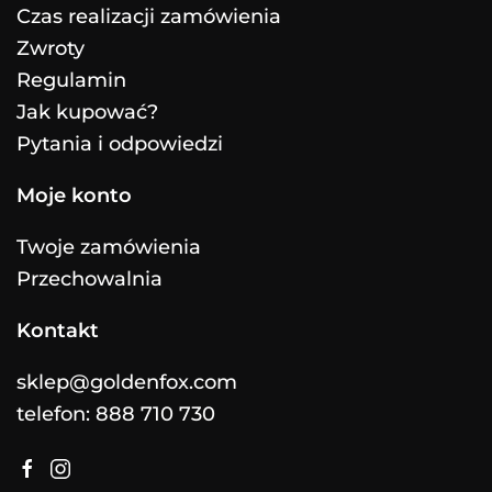
Czas realizacji zamówienia
Zwroty
Regulamin
Jak kupować?
Pytania i odpowiedzi
Moje konto
Twoje zamówienia
Przechowalnia
Kontakt
sklep@goldenfox.com
telefon: 888 710 730