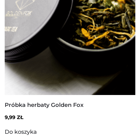
Próbka herbaty Golden Fox
9,99
ZŁ
Do koszyka