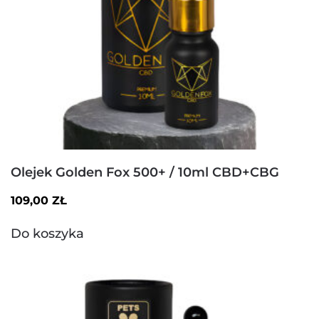
Olejek Golden Fox 500+ / 10ml CBD+CBG
109,00
ZŁ
Do koszyka