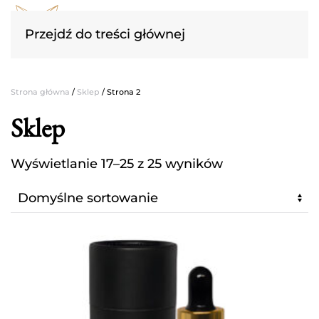
Przejdź do treści głównej
Strona główna
/
Sklep
/ Strona 2
Sklep
Wyświetlanie 17–25 z 25 wyników