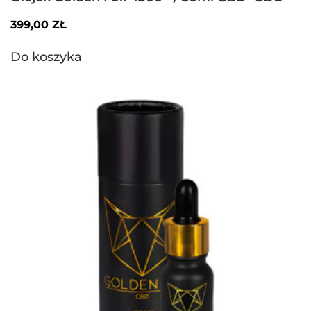
399,00
ZŁ
Do koszyka