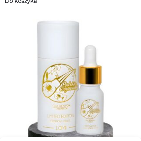
Do koszyka