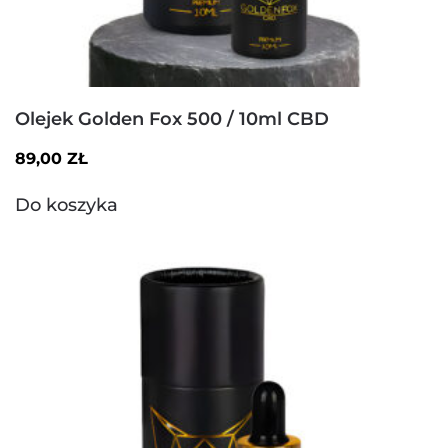
Olejek Golden Fox 500 / 10ml CBD
89,00
ZŁ
Do koszyka