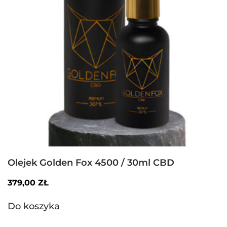
Olejek Golden Fox 4500 / 30ml CBD
379,00
ZŁ
Do koszyka