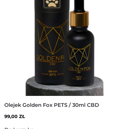
Olejek Golden Fox PETS / 30ml CBD
99,00
ZŁ