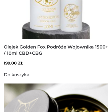
Olejek Golden Fox Podróże Wojownika 1500+
/ 10ml CBD+CBG
199,00
ZŁ
Do koszyka