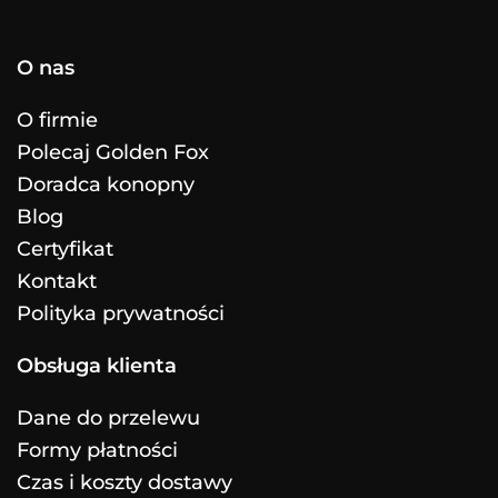
O nas
O firmie
Polecaj Golden Fox
Doradca konopny
Blog
Certyfikat
Kontakt
Polityka prywatności
Obsługa klienta
Dane do przelewu
Formy płatności
Czas i koszty dostawy