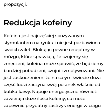
propozycji.
Redukcja kofeiny
Kofeina jest najczęściej spożywanym
stymulantem na rynku i nie jest pozbawiona
swoich zalet. Blokując pewne receptory w
mózgu, które sprawiają, że czujemy się
zmęczeni, kofeina może sprawić, że będziemy
bardziej pobudzeni, czujni i zmotywowani. Nie
jest zaskoczeniem, że na całym świecie duża
część ludzi zaczyna swój poranek właśnie od
kubka kawy. Napoje energetyczne również
zawierają duże ilości kofeiny, co może
zapewnić przydatny zastrzyk energii w ciągu