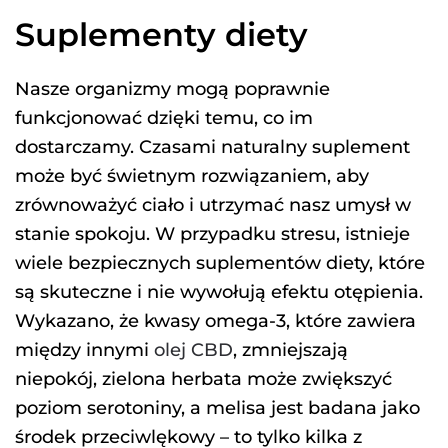
Suplementy diety
Nasze organizmy mogą poprawnie
funkcjonować dzięki temu, co im
dostarczamy. Czasami naturalny suplement
może być świetnym rozwiązaniem, aby
zrównoważyć ciało i utrzymać nasz umysł w
stanie spokoju. W przypadku stresu, istnieje
wiele bezpiecznych suplementów diety, które
są skuteczne i nie wywołują efektu otępienia.
Wykazano, że kwasy omega-3, które zawiera
między innymi
olej CBD
, zmniejszają
niepokój, zielona herbata może zwiększyć
poziom serotoniny, a melisa jest badana jako
środek przeciwlękowy – to tylko kilka z