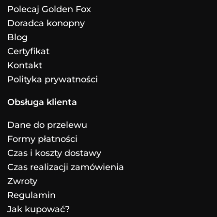
Polecaj Golden Fox
Doradca konopny
Blog
Certyfikat
Kontakt
Polityka prywatności
Obsługa klienta
Dane do przelewu
Formy płatności
Czas i koszty dostawy
Czas realizacji zamówienia
Zwroty
Regulamin
Jak kupować?