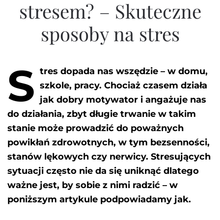
stresem? – Skuteczne
sposoby na stres
S
tres dopada nas wszędzie – w domu,
szkole, pracy. Chociaż czasem działa
jak dobry motywator i angażuje nas
do działania, zbyt długie trwanie w takim
stanie może prowadzić do poważnych
powikłań zdrowotnych, w tym bezsenności,
stanów lękowych czy nerwicy. Stresujących
sytuacji często nie da się uniknąć dlatego
ważne jest, by sobie z nimi radzić – w
poniższym artykule podpowiadamy jak.