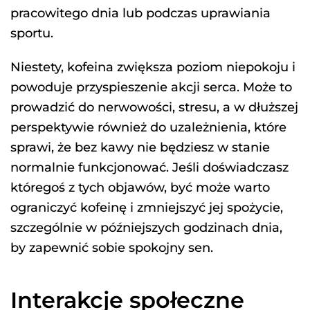
pracowitego dnia lub podczas uprawiania
sportu.
Niestety, kofeina zwiększa poziom niepokoju i
powoduje przyspieszenie akcji serca. Może to
prowadzić do nerwowości, stresu, a w dłuższej
perspektywie również do uzależnienia, które
sprawi, że bez kawy nie będziesz w stanie
normalnie funkcjonować. Jeśli doświadczasz
któregoś z tych objawów, być może warto
ograniczyć kofeinę i zmniejszyć jej spożycie,
szczególnie w późniejszych godzinach dnia,
by zapewnić sobie spokojny sen.
Interakcje społeczne