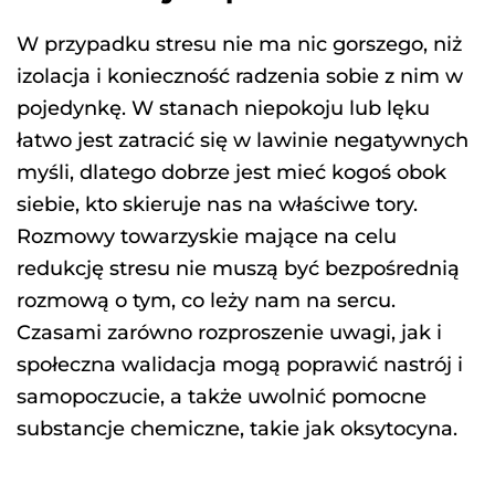
W przypadku stresu nie ma nic gorszego, niż
izolacja i konieczność radzenia sobie z nim w
pojedynkę. W stanach niepokoju lub lęku
łatwo jest zatracić się w lawinie negatywnych
myśli, dlatego dobrze jest mieć kogoś obok
siebie, kto skieruje nas na właściwe tory.
Rozmowy towarzyskie mające na celu
redukcję stresu nie muszą być bezpośrednią
rozmową o tym, co leży nam na sercu.
Czasami zarówno rozproszenie uwagi, jak i
społeczna walidacja mogą poprawić nastrój i
samopoczucie, a także uwolnić pomocne
substancje chemiczne, takie jak oksytocyna.