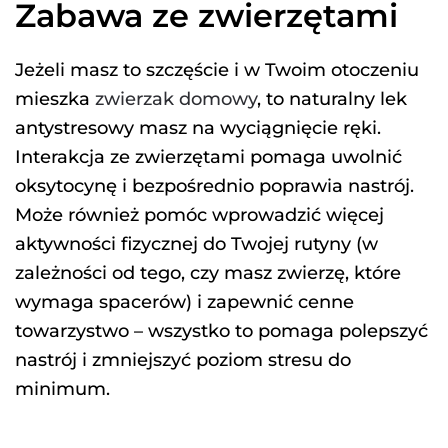
Zabawa ze zwierzętami
Jeżeli masz to szczęście i w Twoim otoczeniu
mieszka
zwierzak domowy
, to naturalny lek
antystresowy masz na wyciągnięcie ręki.
Interakcja ze zwierzętami pomaga uwolnić
oksytocynę i bezpośrednio poprawia nastrój.
Może również pomóc wprowadzić więcej
aktywności fizycznej do Twojej rutyny (w
zależności od tego, czy masz zwierzę, które
wymaga spacerów) i zapewnić cenne
towarzystwo – wszystko to pomaga polepszyć
nastrój i zmniejszyć poziom stresu do
minimum.