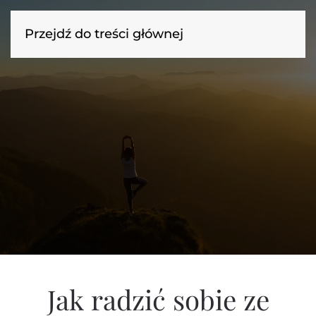
Przejdź do treści głównej
Jak radzić sobie ze