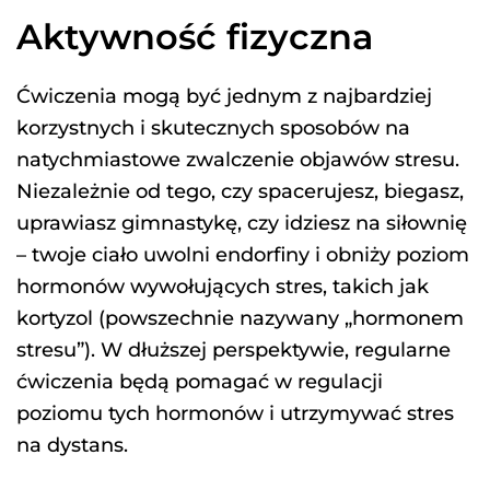
Aktywność fizyczna
Ćwiczenia mogą być jednym z najbardziej
korzystnych i skutecznych sposobów na
natychmiastowe zwalczenie objawów stresu.
Niezależnie od tego, czy spacerujesz, biegasz,
uprawiasz gimnastykę, czy idziesz na siłownię
– twoje ciało uwolni endorfiny i obniży poziom
hormonów wywołujących stres, takich jak
kortyzol (powszechnie nazywany „hormonem
stresu”). W dłuższej perspektywie, regularne
ćwiczenia będą pomagać w regulacji
poziomu tych hormonów i utrzymywać stres
na dystans.