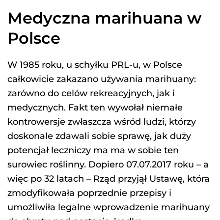
Medyczna marihuana w
Polsce
W 1985 roku, u schyłku PRL-u, w Polsce
całkowicie zakazano używania marihuany:
zarówno do celów rekreacyjnych, jak i
medycznych. Fakt ten wywołał niemałe
kontrowersje zwłaszcza wśród ludzi, którzy
doskonale zdawali sobie sprawę, jak duży
potencjał leczniczy ma ma w sobie ten
surowiec roślinny. Dopiero 07.07.2017 roku – a
więc po 32 latach – Rząd przyjął Ustawę, która
zmodyfikowała poprzednie przepisy i
umożliwiła legalne wprowadzenie marihuany