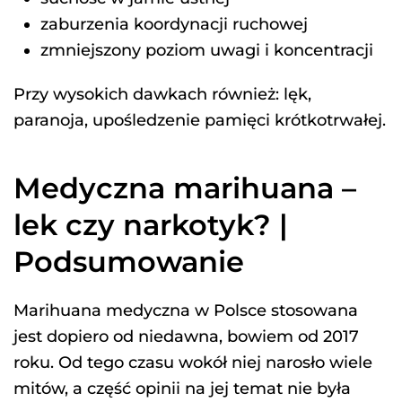
zaburzenia koordynacji ruchowej
zmniejszony poziom uwagi i koncentracji
Przy wysokich dawkach również: lęk,
paranoja, upośledzenie pamięci krótkotrwałej.
Medyczna marihuana –
lek czy narkotyk? |
Podsumowanie
Marihuana medyczna w Polsce stosowana
jest dopiero od niedawna, bowiem od 2017
roku. Od tego czasu wokół niej narosło wiele
mitów, a część opinii na jej temat nie była