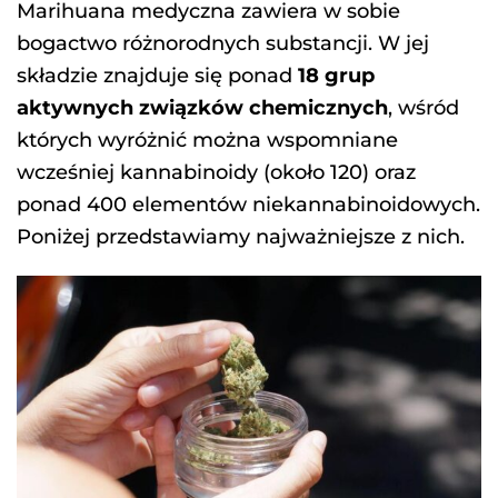
Marihuana medyczna zawiera w sobie
bogactwo różnorodnych substancji. W jej
składzie znajduje się ponad
18 grup
aktywnych związków chemicznych
, wśród
których wyróżnić można wspomniane
wcześniej kannabinoidy (około 120) oraz
ponad 400 elementów niekannabinoidowych.
Poniżej przedstawiamy najważniejsze z nich.