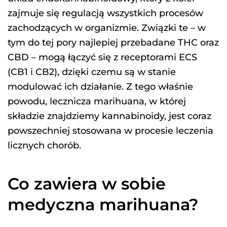
zajmuje się regulacją wszystkich procesów
zachodzących w organizmie. Związki te – w
tym do tej pory najlepiej przebadane THC oraz
CBD – mogą łączyć się z receptorami ECS
(CB1 i CB2), dzięki czemu są w stanie
modulować ich działanie. Z tego właśnie
powodu, lecznicza marihuana, w której
składzie znajdziemy kannabinoidy, jest coraz
powszechniej stosowana w procesie leczenia
licznych chorób.
Co zawiera w sobie
medyczna marihuana?