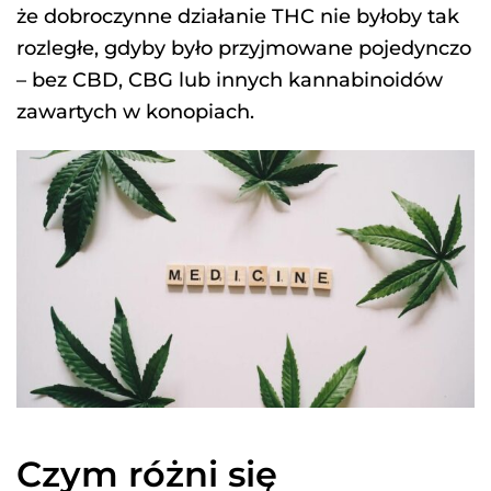
że dobroczynne działanie THC nie byłoby tak
rozległe, gdyby było przyjmowane pojedynczo
– bez CBD, CBG lub innych kannabinoidów
zawartych w konopiach.
Czym różni się