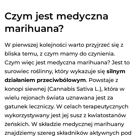
Czym jest medyczna
marihuana?
W pierwszej kolejności warto przyjrzeć się z
bliska temu, z czym mamy do czynienia.
Czym więc jest medyczna marihuana? Jest to
surowiec roślinny, który wykazuje się
silnym
działaniem przeciwbólowym
. Powstaje z
konopi siewnej (Cannabis Sativa L.), która w
wielu rejonach świata uznawana jest za
gatunek leczniczy. W celach terapeutycznych
wykorzystywany jest jej susz z kwiatostanów
żeńskich. W składzie medycznej marihuany
znajdziemy szereg składników aktywnych pod