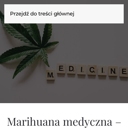
Przejdź do treści głównej
Marihuana medyczna –