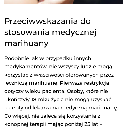
Przeciwwskazania do
stosowania medycznej
marihuany
Podobnie jak w przypadku innych
medykamentów, nie wszyscy ludzie mogą
korzystać z właściwości oferowanych przez
leczniczą marihuanę. Pierwsza restrykcja
dotyczy wieku pacjenta. Osoby, które nie
ukończyły 18 roku życia nie mogą uzyskać
recepty od lekarza na medyczną marihuanę.
Co więcej, nie zaleca się korzystania z
konopnej terapii mając poniżej 25 lat –