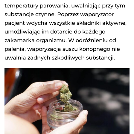
temperatury parowania, uwalniając przy tym
substancje czynne. Poprzez waporyzator
pacjent wdycha wszystkie składniki aktywne,
umożliwiając im dotarcie do każdego
zakamarka organizmu. W odróżnieniu od
palenia, waporyzacja suszu konopnego nie
uwalnia żadnych szkodliwych substancji.