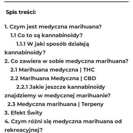
Spis treści:
1. Czym jest medyczna marihuana?
1.1 Co to są kannabinoidy?
1.1.1 W jaki sposób działają
kannabinoidy?
2. Co zawiera w sobie medyczna marihuana?
2.1 Marihuana medyczna | THC
2.2 Marihuana Medyczna | CBD
2.2.1 Jakie jeszcze kannabinoidy
znajdziemy w medycznej marihuanie?
2.3 Medyczna marihuana | Terpeny
3. Efekt Świty
4. Czym różni się medyczna marihuana od
rekreacyjnej?