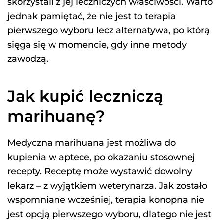
skorzystali z jej leczniczych właściwości. Warto
jednak pamiętać, że nie jest to terapia
pierwszego wyboru lecz alternatywa, po którą
sięga się w momencie, gdy inne metody
zawodzą.
Jak kupić leczniczą
marihuanę?
Medyczna marihuana jest możliwa do
kupienia w aptece, po okazaniu stosownej
recepty. Receptę może wystawić dowolny
lekarz – z wyjątkiem weterynarza. Jak zostało
wspomniane wcześniej, terapia konopna nie
jest opcją pierwszego wyboru, dlatego nie jest