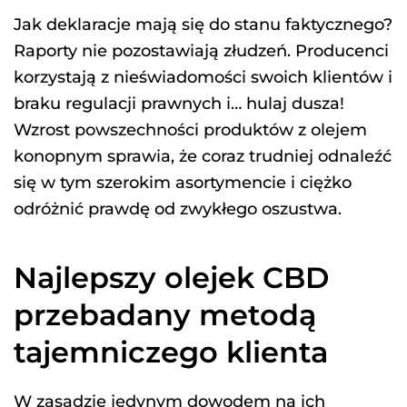
Jak deklaracje mają się do stanu faktycznego?
Raporty nie pozostawiają złudzeń. Producenci
korzystają z nieświadomości swoich klientów i
braku regulacji prawnych i… hulaj dusza!
Wzrost powszechności produktów z olejem
konopnym sprawia, że coraz trudniej odnaleźć
się w tym szerokim asortymencie i ciężko
odróżnić prawdę od zwykłego oszustwa.
Najlepszy olejek CBD
przebadany metodą
tajemniczego klienta
W zasadzie jedynym dowodem na ich