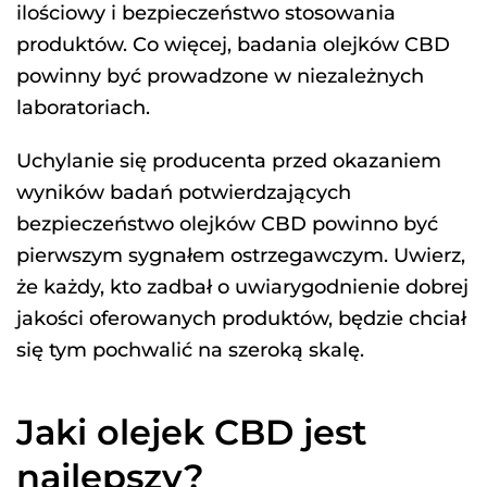
ilościowy i bezpieczeństwo stosowania
produktów. Co więcej, badania olejków CBD
powinny być prowadzone w niezależnych
laboratoriach.
Uchylanie się producenta przed okazaniem
wyników badań potwierdzających
bezpieczeństwo olejków CBD powinno być
pierwszym sygnałem ostrzegawczym. Uwierz,
że każdy, kto zadbał o uwiarygodnienie dobrej
jakości oferowanych produktów, będzie chciał
się tym pochwalić na szeroką skalę.
Jaki olejek CBD jest
najlepszy?