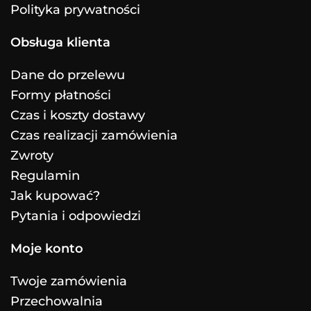
Polityka prywatności
Obsługa klienta
Dane do przelewu
Formy płatności
Czas i koszty dostawy
Czas realizacji zamówienia
Zwroty
Regulamin
Jak kupować?
Pytania i odpowiedzi
Moje konto
Twoje zamówienia
Przechowalnia