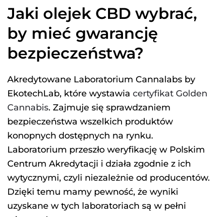
Jaki olejek CBD wybrać,
by mieć gwarancję
bezpieczeństwa?
Akredytowane Laboratorium Cannalabs by
EkotechLab, które wystawia
certyfikat Golden
Cannabis
. Zajmuje się sprawdzaniem
bezpieczeństwa wszelkich produktów
konopnych dostępnych na rynku.
Laboratorium przeszło weryfikację w Polskim
Centrum Akredytacji i działa zgodnie z ich
wytycznymi, czyli niezależnie od producentów.
Dzięki temu mamy pewność, że wyniki
uzyskane w tych laboratoriach są w pełni