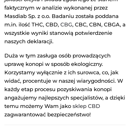
faktycznym w analizie wykonanej przez
Masdiab Sp. z o.o. Badaniu została poddana
m.in. ilość THC, CBD,
CBG
, CBC, CBN, CBGA, a
wszystkie wyniki stanowią potwierdzenie
naszych deklaracji.
Duża w tym zasługa osób prowadzących
uprawę konopi w sposób ekologiczny.
Korzystamy wyłącznie z ich surowca, co, jak
widać, procentuje w naszej wiarygodności. W
każdy etap procesu pozyskiwania konopi
angażujemy najlepszych specjalistów, a dzięki
temu możemy Wam jako
sklep CBD
zagwarantować bezpieczeństwo!