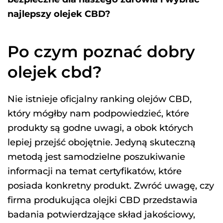
najlepszy olejek CBD?
Po czym poznać dobry
olejek cbd?
Nie istnieje oficjalny ranking olejów CBD,
który mógłby nam podpowiedzieć, które
produkty są godne uwagi, a obok których
lepiej przejść obojętnie. Jedyną skuteczną
metodą jest samodzielne poszukiwanie
informacji na temat certyfikatów, które
posiada konkretny produkt. Zwróć uwagę, czy
firma produkująca olejki CBD przedstawia
badania potwierdzające skład jakościowy,