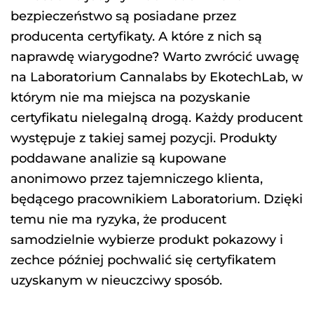
bezpieczeństwo są posiadane przez
producenta certyfikaty. A które z nich są
naprawdę wiarygodne? Warto zwrócić uwagę
na Laboratorium Cannalabs by EkotechLab, w
którym nie ma miejsca na pozyskanie
certyfikatu nielegalną drogą. Każdy producent
występuje z takiej samej pozycji. Produkty
poddawane analizie są kupowane
anonimowo przez tajemniczego klienta,
będącego pracownikiem Laboratorium. Dzięki
temu nie ma ryzyka, że producent
samodzielnie wybierze produkt pokazowy i
zechce później pochwalić się certyfikatem
uzyskanym w nieuczciwy sposób.