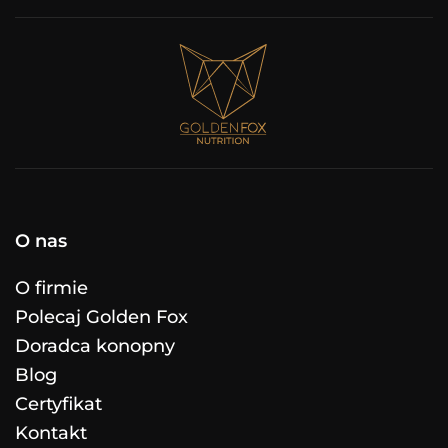
O nas
O firmie
Polecaj Golden Fox
Doradca konopny
Blog
Certyfikat
Kontakt