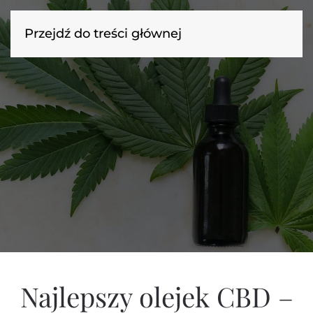
Przejdź do treści głównej
Najlepszy olejek CBD –