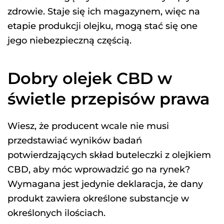
zdrowie. Staje się ich magazynem, więc na
etapie produkcji olejku, mogą stać się one
jego niebezpieczną częścią.
Dobry olejek CBD w
świetle przepisów prawa
Wiesz, że producent wcale nie musi
przedstawiać wyników badań
potwierdzających skład buteleczki z olejkiem
CBD, aby móc wprowadzić go na rynek?
Wymagana jest jedynie deklaracja, że dany
produkt zawiera określone substancje w
określonych ilościach.